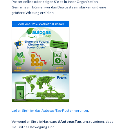
Poster online oder zeigen Sie es in Ihrer Organisation.
Gemeinsam können wir das Bewusstsein stärken und eine
größere Wirkung erzielen.
Laden Sie hier das Autogas-Tag-Poster herunter
.
Verwenden Sie die Hashtags
#AutogasTag
, um zu zeigen, dass
Sie Teil der Bewegung sind.